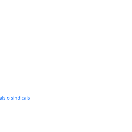
ls o sindicals