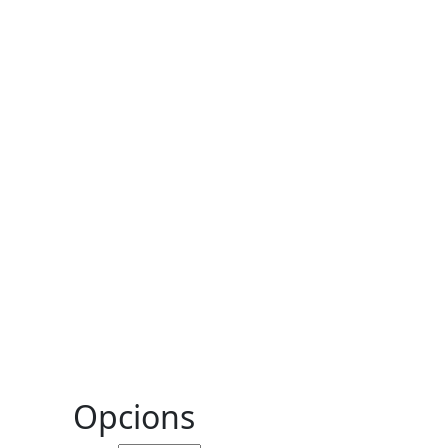
Opcions