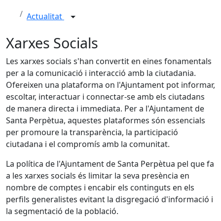
Actualitat
Xarxes Socials
Les xarxes socials s'han convertit en eines fonamentals
per a la comunicació i interacció amb la ciutadania.
Ofereixen una plataforma on l'Ajuntament pot informar,
escoltar, interactuar i connectar-se amb els ciutadans
de manera directa i immediata. Per a l'Ajuntament de
Santa Perpètua, aquestes plataformes són essencials
per promoure la transparència, la participació
ciutadana i el compromís amb la comunitat.
La política de l'Ajuntament de Santa Perpètua pel que fa
a les xarxes socials és limitar la seva presència en
nombre de comptes i encabir els continguts en els
perfils generalistes evitant la disgregació d'informació i
la segmentació de la població.