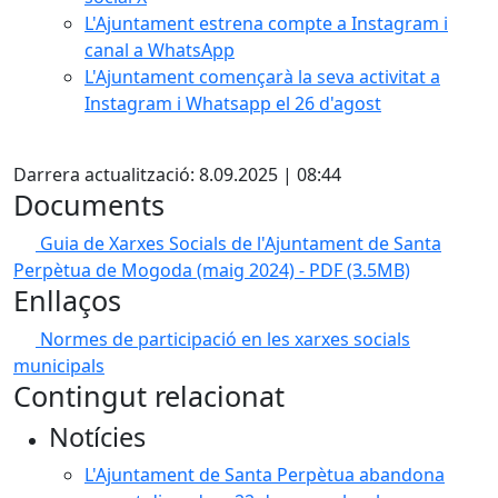
L'Ajuntament estrena compte a Instagram i
canal a WhatsApp
L'Ajuntament començarà la seva activitat a
Instagram i Whatsapp el 26 d'agost
Facebook
Darrera actualització: 8.09.2025 | 08:44
Documents
Guia de Xarxes Socials de l'Ajuntament de Santa
Perpètua de Mogoda (maig 2024) - PDF
(3.5MB)
Enllaços
Normes de participació en les xarxes socials
municipals
Contingut relacionat
Notícies
L'Ajuntament de Santa Perpètua abandona