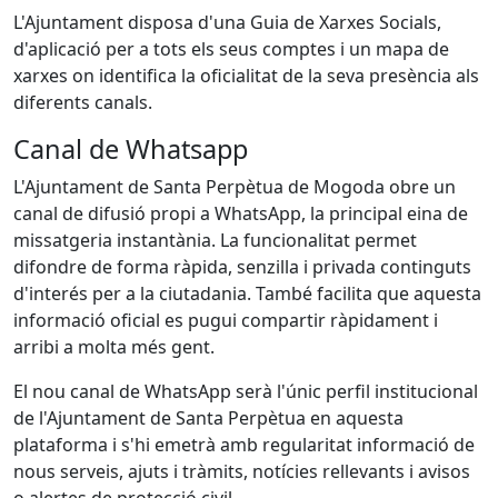
L'Ajuntament disposa d'una Guia de Xarxes Socials,
d'aplicació per a tots els seus comptes i un mapa de
xarxes on identifica la oficialitat de la seva presència als
diferents canals.
Canal de Whatsapp
L'Ajuntament de Santa Perpètua de Mogoda obre un
canal de difusió propi a WhatsApp, la principal eina de
missatgeria instantània. La funcionalitat permet
difondre de forma ràpida, senzilla i privada continguts
d'interés per a la ciutadania. També facilita que aquesta
informació oficial es pugui compartir ràpidament i
arribi a molta més gent.
El nou canal de WhatsApp serà l'únic perfil institucional
de l'Ajuntament de Santa Perpètua en aquesta
plataforma i s'hi emetrà amb regularitat informació de
nous serveis, ajuts i tràmits, notícies rellevants i avisos