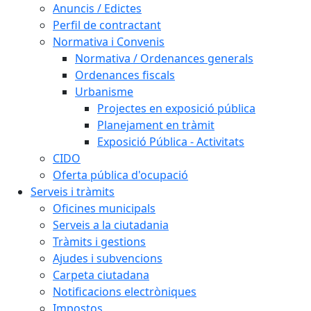
Anuncis / Edictes
Perfil de contractant
Normativa i Convenis
Normativa / Ordenances generals
Ordenances fiscals
Urbanisme
Projectes en exposició pública
Planejament en tràmit
Exposició Pública - Activitats
CIDO
Oferta pública d'ocupació
Serveis i tràmits
Oficines municipals
Serveis a la ciutadania
Tràmits i gestions
Ajudes i subvencions
Carpeta ciutadana
Notificacions electròniques
Impostos