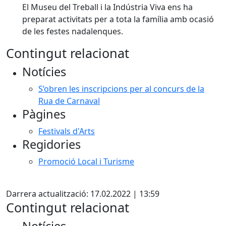
El Museu del Treball i la Indústria Viva ens ha
preparat activitats per a tota la família amb ocasió
de les festes nadalenques.
Contingut relacionat
Notícies
S’obren les inscripcions per al concurs de la
Rua de Carnaval
Pàgines
Festivals d'Arts
Regidories
Promoció Local i Turisme
Facebook
Darrera actualització: 17.02.2022 | 13:59
Contingut relacionat