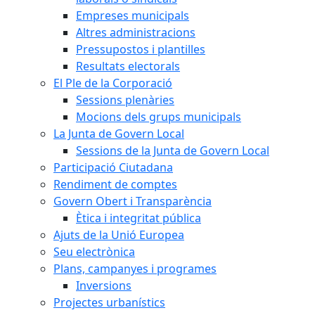
Empreses municipals
Altres administracions
Pressupostos i plantilles
Resultats electorals
El Ple de la Corporació
Sessions plenàries
Mocions dels grups municipals
La Junta de Govern Local
Sessions de la Junta de Govern Local
Participació Ciutadana
Rendiment de comptes
Govern Obert i Transparència
Ètica i integritat pública
Ajuts de la Unió Europea
Seu electrònica
Plans, campanyes i programes
Inversions
Projectes urbanístics