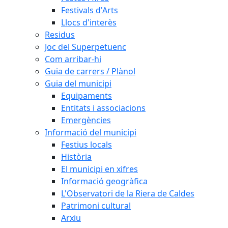
Festivals d'Arts
Llocs d'interès
Residus
Joc del Superpetuenc
Com arribar-hi
Guia de carrers / Plànol
Guia del municipi
Equipaments
Entitats i associacions
Emergències
Informació del municipi
Festius locals
Història
El municipi en xifres
Informació geogràfica
L'Observatori de la Riera de Caldes
Patrimoni cultural
Arxiu