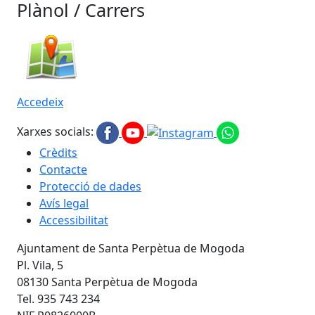
Plànol / Carrers
Accedeix
Xarxes socials:
Crèdits
Contacte
Protecció de dades
Avís legal
Accessibilitat
Ajuntament de Santa Perpètua de Mogoda
Pl. Vila, 5
08130 Santa Perpètua de Mogoda
Tel. 935 743 234