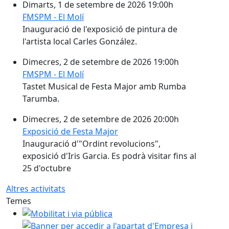
Dimarts, 1 de setembre de 2026 19:00h
FMSPM - El Molí
Inauguració de l'exposició de pintura de
l'artista local Carles González.
Dimecres, 2 de setembre de 2026 19:00h
FMSPM - El Molí
Tastet Musical de Festa Major amb Rumba
Tarumba.
Dimecres, 2 de setembre de 2026 20:00h
Exposició de Festa Major
Inauguració d'"Ordint revolucions",
exposició d'Iris Garcia. Es podrà visitar fins al
25 d'octubre
Altres activitats
Temes