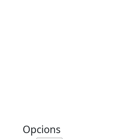
Opcions