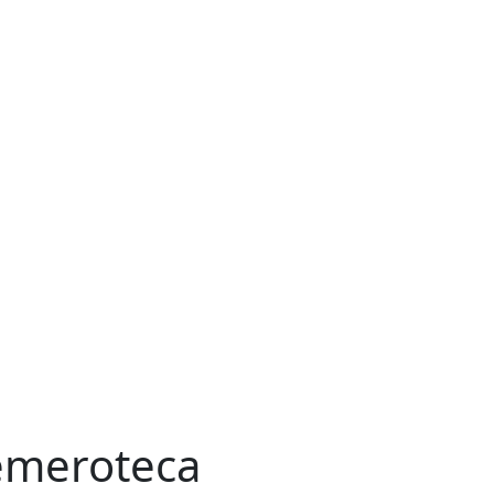
meroteca