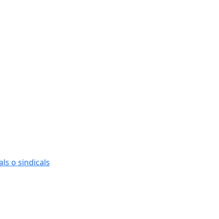
ls o sindicals