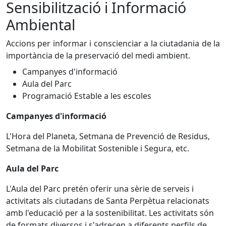
Sensibilització i Informació
Ambiental
Accions per informar i conscienciar a la ciutadania de la
importància de la preservació del medi ambient.
Campanyes d'informació
Aula del Parc
Programació Estable a les escoles
Campanyes d'informació
L'Hora del Planeta, Setmana de Prevenció de Residus,
Setmana de la Mobilitat Sostenible i Segura, etc.
Aula del Parc
L'Aula del Parc pretén oferir una sèrie de serveis i
activitats als ciutadans de Santa Perpètua relacionats
amb l'educació per a la sostenibilitat. Les activitats són
de formats diversos i s'adrecen a diferents perfils de