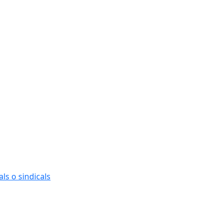
ls o sindicals