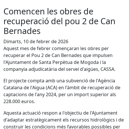
Comencen les obres de
recuperació del pou 2 de Can
Bernades
Dimarts, 10 de febrer de 2026
Aquest mes de febrer començaran les obres per
recuperar el Pou 2 de Can Bernades que impulsen
l'Ajuntament de Santa Perpètua de Mogoda i la
companyia adjudicatària del servei d'aigües, CASSA.
El projecte compta amb una subvenció de l'Agència
Catalana de l'Aigua (ACA) en l'àmbit de recuperació de
captacions de l'any 2024, per un import superior als
228.000 euros.
Aquesta actuació respon a l'objectiu de l'Ajuntament
d'adaptar estratègicament els recursos hidrològics i de
construir les condicions més favorables possibles per