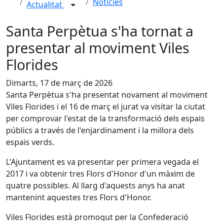
Notícies
Actualitat
Santa Perpètua s'ha tornat a
presentar al moviment Viles
Florides
Dimarts, 17 de març de 2026
Santa Perpètua s'ha presentat novament al moviment
Viles Florides i el 16 de març el jurat va visitar la ciutat
per comprovar l'estat de la transformació dels espais
públics a través de l'enjardinament i la millora dels
espais verds.
L'Ajuntament es va presentar per primera vegada el
2017 i va obtenir tres Flors d'Honor d'un màxim de
quatre possibles. Al llarg d'aquests anys ha anat
mantenint aquestes tres Flors d'Honor.
Viles Florides està promogut per la Confederació