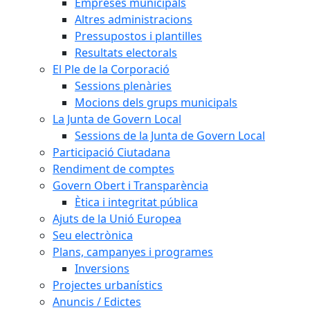
Empreses municipals
Altres administracions
Pressupostos i plantilles
Resultats electorals
El Ple de la Corporació
Sessions plenàries
Mocions dels grups municipals
La Junta de Govern Local
Sessions de la Junta de Govern Local
Participació Ciutadana
Rendiment de comptes
Govern Obert i Transparència
Ètica i integritat pública
Ajuts de la Unió Europea
Seu electrònica
Plans, campanyes i programes
Inversions
Projectes urbanístics
Anuncis / Edictes