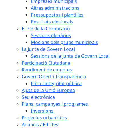
Empreses municipals
Altres administracions
Pressupostos i plantilles
Resultats electorals
El Ple de la Corporació
Sessions plenàries
Mocions dels grups municipals
La Junta de Govern Local
Sessions de la Junta de Govern Local
Participació Ciutadana
Rendiment de comptes
Govern Obert i Transparència
Ètica i integritat pública
Ajuts de la Unió Europea
Seu electrònica
Plans, campanyes i programes
Inversions
Projectes urbanístics
Anuncis / Edictes