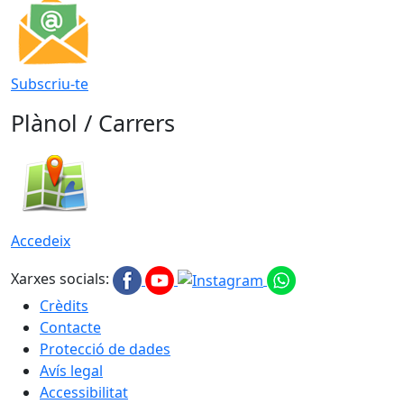
Subscriu-te
Plànol / Carrers
Accedeix
Xarxes socials:
Crèdits
Contacte
Protecció de dades
Avís legal
Accessibilitat