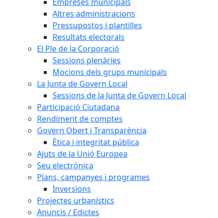
Empreses municipals
Altres administracions
Pressupostos i plantilles
Resultats electorals
El Ple de la Corporació
Sessions plenàries
Mocions dels grups municipals
La Junta de Govern Local
Sessions de la Junta de Govern Local
Participació Ciutadana
Rendiment de comptes
Govern Obert i Transparència
Ètica i integritat pública
Ajuts de la Unió Europea
Seu electrònica
Plans, campanyes i programes
Inversions
Projectes urbanístics
Anuncis / Edictes