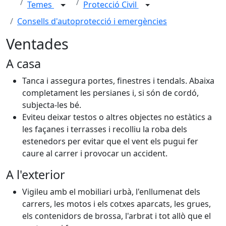
Temes
Protecció Civil
Consells d'autoprotecció i emergències
Ventades
A casa
Tanca i assegura portes, finestres i tendals. Abaixa
completament les persianes i, si són de cordó,
subjecta-les bé.
Eviteu deixar testos o altres objectes no estàtics a
les façanes i terrasses i recolliu la roba dels
estenedors per evitar que el vent els pugui fer
caure al carrer i provocar un accident.
A l'exterior
Vigileu amb el mobiliari urbà, l'enllumenat dels
carrers, les motos i els cotxes aparcats, les grues,
els contenidors de brossa, l'arbrat i tot allò que el