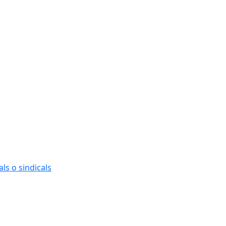
ls o sindicals