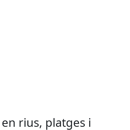
en rius, platges i