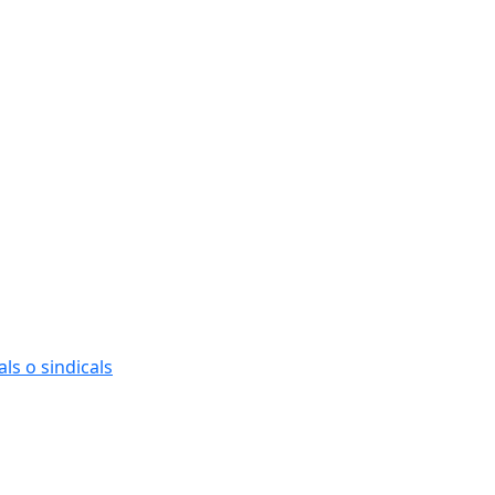
ls o sindicals