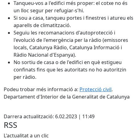
Tanqueu-vos a l'edifici més proper: el cotxe no és
un lloc segur per refugiar-s'hi.
Si sou a casa, tanqueu portes i finestres i atureu els
aparells de climatització.
Seguiu les recomanacions d'autoprotecció i
l'evolució de l'emergència per la ràdio (emissores
locals, Catalunya Ràdio, Catalunya Informació i
Ràdio Nacional d'Espanya).
No sortiu de casa o de l'edifici en què estigueu
confinats fins que les autoritats no ho autoritzin
per ràdio.
Podeu trobar més informació a:
Protecció civil
.
Departament d'Interior de la Generalitat de Catalunya
Facebook
Darrera actualització: 6.02.2023 | 11:49
RSS
L'actualitat a un clic