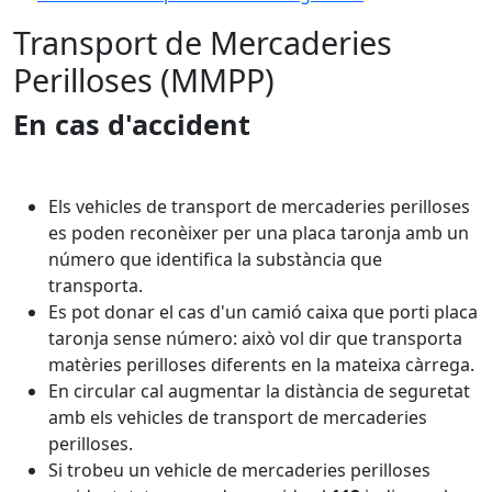
Transport de Mercaderies
Perilloses (MMPP)
En cas d'accident
Els vehicles de transport de mercaderies perilloses
es poden reconèixer per una placa taronja amb un
número que identifica la substància que
transporta.
Es pot donar el cas d'un camió caixa que porti placa
taronja sense número: això vol dir que transporta
matèries perilloses diferents en la mateixa càrrega.
En circular cal augmentar la distància de seguretat
amb els vehicles de transport de mercaderies
perilloses.
Si trobeu un vehicle de mercaderies perilloses