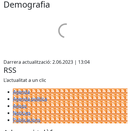
Demografia
Facebook
Darrera actualització: 2.06.2023 | 13:04
RSS
L'actualitat a un clic
Agenda
Agenda política
Avisos
Notícies
Publicacions