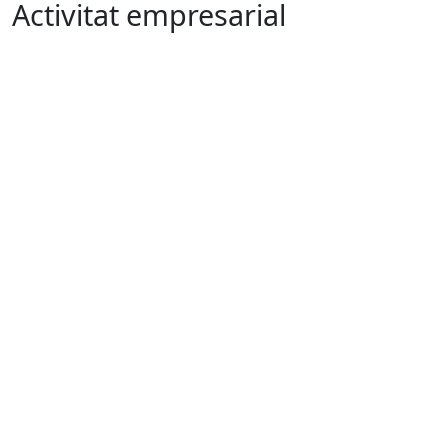
Activitat empresarial