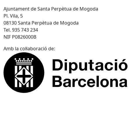
Ajuntament de Santa Perpètua de Mogoda
Pl. Vila, 5
08130 Santa Perpètua de Mogoda
Tel. 935 743 234
NIF P0826000B
Amb la col·laboració de: