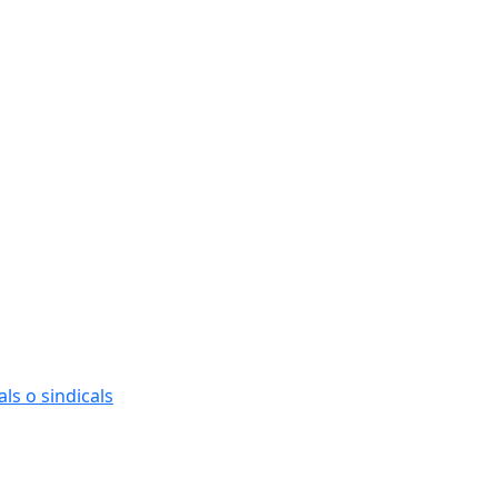
ls o sindicals