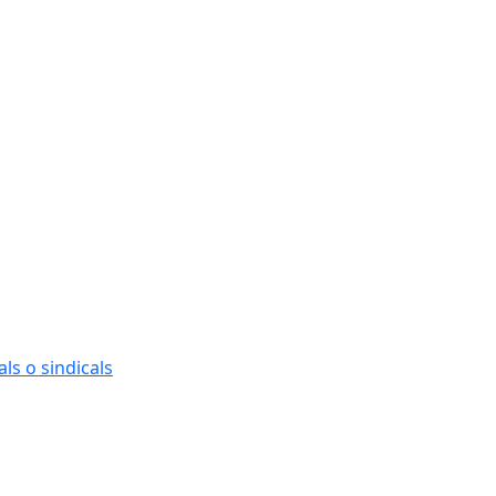
ls o sindicals