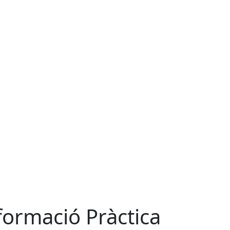
formació Pràctica