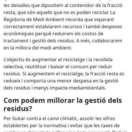
les deixalles que dipositem al contenidor de la fracció
resta, que són aquells que no es poden reciclar. La
Regidoria de Medi Ambient recorda que separant
correctament estalviarem recursos i també despeses
econòmiques perquè reduirem els costos de
tractament i gestió dels residus. A més, col·laborarem
en la millora del medi ambient.
L'objectiu és augmentar el reciclatge i la recollida
selectiva, reutilitzar i baixar el consum per reduir
residus. Si augmentem el reciclatge, la fracció resta es
redueix i comporta una menor despesa en la gestió
dels residus i menys impacte mediambientals.
Com podem millorar la gestió dels
residus?
Per lluitar contra el canvi climàtic, assolir les xifres
establertes per la normativa i evitar que les taxes de