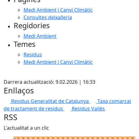
Medi Ambient i Canvi Climàtic
Consultes deixalleria
Regidories
Medi Ambient
Temes
Residus
Medi Ambient i Canvi Climàtic
Facebook
Darrera actualització: 9.02.2026 | 16:33
Enllaços
Residus Generalitat de Catalunya
Taxa comarcal
de tractament de residus
Residus Vallès
RSS
L'actualitat a un clic