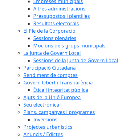
Empreses municipals
Altres administracions
Pressupostos i plantilles
Resultats electorals
El Ple de la Corporació
Sessions plenàries
Mocions dels grups municipals
La Junta de Govern Local
Sessions de la Junta de Govern Local
Participació Ciutadana
Rendiment de comptes
Govern Obert i Transparència
Ètica i integritat pública
Ajuts de la Unió Europea
Seu electrònica
Plans, campanyes i programes
Inversions
Projectes urbanístics
Anuncis / Edictes