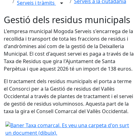
Serveis a la ciutadania
Serveis i tràmits
Gestió dels residus municipals
L'empresa municipal Mogoda Serveis s'encarrega de la
recollida i transport de tota les fraccions de residus i
d'andròmines així com de la gestió de la Deixalleria
Municipal. El cost d'aquest servei es paga a través de la
Taxa de Residus que gira l'Ajuntament de Santa
Perpètua i que aquest 2026 té un import de 138 euros.
El tractament dels residus municipals el porta a terme
el Consorci per a la Gestió de residus del Vallès
Occidental a través de plantes de tractament i el servei
de gestió de residus voluminosos. Aquesta part de la
taxa la gira el Consell Comarcal del Vallès Occidental.