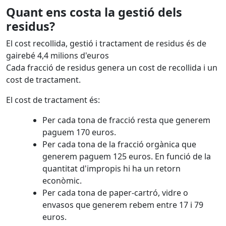
Quant ens costa la gestió dels
residus?
El cost recollida, gestió i tractament de residus és de
gairebé 4,4 milions d'euros
Cada fracció de residus genera un cost de recollida i un
cost de tractament.
El cost de tractament és:
Per cada tona de fracció resta que generem
paguem 170 euros.
Per cada tona de la fracció orgànica que
generem paguem 125 euros. En funció de la
quantitat d'impropis hi ha un retorn
econòmic.
Per cada tona de paper-cartró, vidre o
envasos que generem rebem entre 17 i 79
euros.