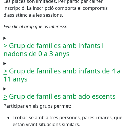
Les places són limitades. Per participar cal fer
inscripció. La inscripció comporta el compromís
d'assistència a les sessions.
Feu clic al grup que us interessi:
>
Grup de famílies amb infants i
nadons de 0 a 3 anys
>
Grup de famílies amb infants de 4 a
11 anys
>
Grup de famílies amb adolescents
Participar en els grups permet:
Trobar-se amb altres persones, pares i mares, que
estan vivint situacions similars.