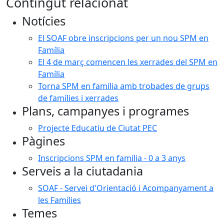
Contingut relacionat
Notícies
El SOAF obre inscripcions per un nou SPM en
Família
El 4 de març comencen les xerrades del SPM en
Família
Torna SPM en família amb trobades de grups
de famílies i xerrades
Plans, campanyes i programes
Projecte Educatiu de Ciutat PEC
Pàgines
Inscripcions SPM en família - 0 a 3 anys
Serveis a la ciutadania
SOAF - Servei d'Orientació i Acompanyament a
les Famílies
Temes