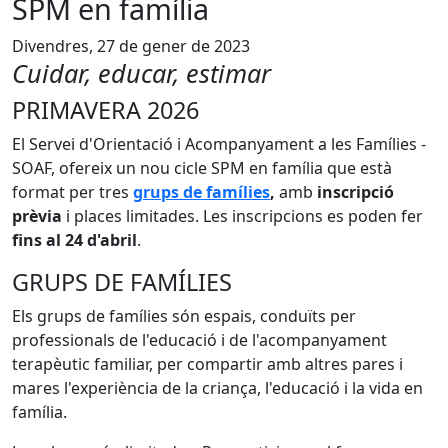
SPM en família
Divendres, 27 de gener de 2023
Cuidar, educar, estimar
PRIMAVERA 2026
El Servei d'Orientació i Acompanyament a les Famílies -
SOAF, ofereix un nou cicle SPM en família que està
format per tres
grups de famílies
,
amb
inscripció
prèvia
i places limitades. Les inscripcions es poden fer
fins al 24 d'abril
.
GRUPS DE FAMÍLIES
Els grups de famílies són espais, conduïts per
professionals de l'educació i de l'acompanyament
terapèutic familiar, per compartir amb altres pares i
mares l'experiència de la criança, l'educació i la vida en
família.