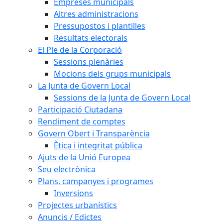
Empreses municipals
Altres administracions
Pressupostos i plantilles
Resultats electorals
El Ple de la Corporació
Sessions plenàries
Mocions dels grups municipals
La Junta de Govern Local
Sessions de la Junta de Govern Local
Participació Ciutadana
Rendiment de comptes
Govern Obert i Transparència
Ètica i integritat pública
Ajuts de la Unió Europea
Seu electrònica
Plans, campanyes i programes
Inversions
Projectes urbanístics
Anuncis / Edictes