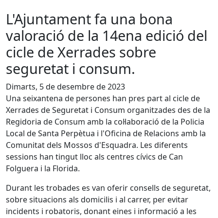
L'Ajuntament fa una bona
valoració de la 14ena edició del
cicle de Xerrades sobre
seguretat i consum.
Dimarts, 5 de desembre de 2023
Una seixantena de persones han pres part al cicle de
Xerrades de Seguretat i Consum organitzades des de la
Regidoria de Consum amb la col·laboració de la Policia
Local de Santa Perpètua i l'Oficina de Relacions amb la
Comunitat dels Mossos d'Esquadra. Les diferents
sessions han tingut lloc als centres cívics de Can
Folguera i la Florida.
Durant les trobades es van oferir consells de seguretat,
sobre situacions als domicilis i al carrer, per evitar
incidents i robatoris, donant eines i informació a les