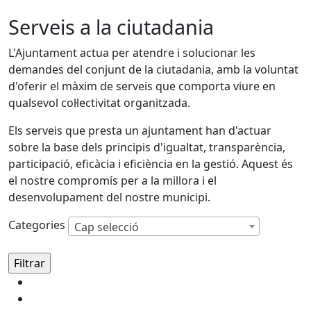
Serveis a la ciutadania
L'Ajuntament actua per atendre i solucionar les
demandes del conjunt de la ciutadania, amb la voluntat
d'oferir el màxim de serveis que comporta viure en
qualsevol col·lectivitat organitzada.
Els serveis que presta un ajuntament han d'actuar
sobre la base dels principis d'igualtat, transparència,
participació, eficàcia i eficiència en la gestió. Aquest és
el nostre compromís per a la millora i el
desenvolupament del nostre municipi.
Categories
Cap selecció