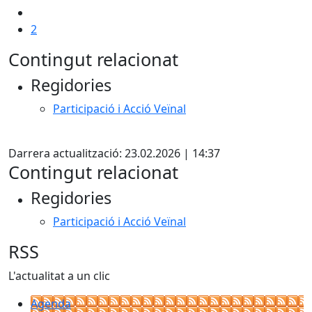
2
Contingut relacionat
Regidories
Participació i Acció Veïnal
Facebook
Darrera actualització: 23.02.2026 | 14:37
Contingut relacionat
Regidories
Participació i Acció Veïnal
RSS
L'actualitat a un clic
Agenda