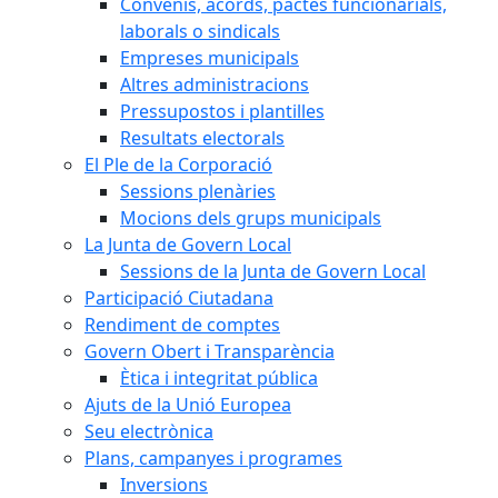
Convenis, acords, pactes funcionarials,
laborals o sindicals
Empreses municipals
Altres administracions
Pressupostos i plantilles
Resultats electorals
El Ple de la Corporació
Sessions plenàries
Mocions dels grups municipals
La Junta de Govern Local
Sessions de la Junta de Govern Local
Participació Ciutadana
Rendiment de comptes
Govern Obert i Transparència
Ètica i integritat pública
Ajuts de la Unió Europea
Seu electrònica
Plans, campanyes i programes
Inversions