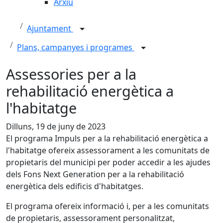
Arxiu
Ajuntament
Plans, campanyes i programes
Assessories per a la
rehabilitació energètica a
l'habitatge
Dilluns, 19 de juny de 2023
El programa Impuls per a la rehabilitació energètica a
l'habitatge ofereix assessorament a les comunitats de
propietaris del municipi per poder accedir a les ajudes
dels Fons Next Generation per a la rehabilitació
energètica dels edificis d'habitatges.
El programa ofereix informació i, per a les comunitats
de propietaris, assessorament personalitzat,