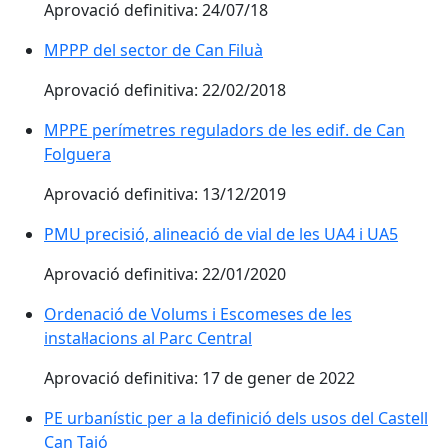
Aprovació definitiva: 24/07/18
MPPP del sector de Can Filuà
Aprovació definitiva: 22/02/2018
MPPE perímetres reguladors de les edif. de Can
Folguera
Aprovació definitiva: 13/12/2019
PMU precisió, alineació de vial de les UA4 i UA5
Aprovació definitiva: 22/01/2020
Ordenació de Volums i Escomeses de les
instal·lacions al Parc Central
Aprovació definitiva: 17 de gener de 2022
PE urbanístic per a la definició dels usos del Castell
Can Taió