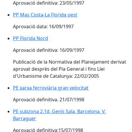
Aprovació definitiva: 23/05/1997
PP Mas Costa-La Florida oest
Aprovació data: 16/09/1997
PP Florida Nord
Aprovació definitiva: 16/09/1997
Publicació de la Normativa del Planejament derivat
aprovat després del Pla General i fins Llei
d'Urbanisme de Catalunya: 22/02/2005
PE xarxa ferroviària gran velocitat
Aprovació definitiva. 21/07/1998
PE subzona 2.1d, Genís Sala, Barcelona, V.
Barraguer
Aprovació definitiva:15/07/1998