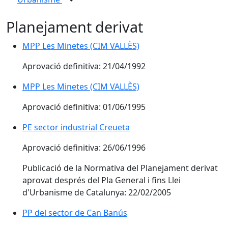
Planejament derivat
MPP Les Minetes (CIM VALLÈS)
Aprovació definitiva: 21/04/1992
MPP Les Minetes (CIM VALLÈS)
Aprovació definitiva: 01/06/1995
PE sector industrial Creueta
Aprovació definitiva: 26/06/1996
Publicació de la Normativa del Planejament derivat
aprovat després del Pla General i fins Llei
d'Urbanisme de Catalunya: 22/02/2005
PP del sector de Can Banús