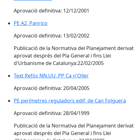
Aprovació definitiva: 12/12/2001
PE A2, Panrico
Aprovació definitiva: 13/02/2002
Publicació de la Normativa del Planejament derivat
aprovat després del Pla General i fins Llei
d'Urbanisme de Catalunya:22/02/2005
Text Refòs NN.UU. PP Ca n'Oller
Aprovació definitiva: 20/04/2005
PE perímetres reguladors edif. de Can Folguera
Aprovació definitiva: 28/04/1999
Publicació de la Normativa del Planejament derivat
aprovat després del Pla General i fins Llei