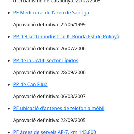
d'Urbanisme de Catalunya: 22/02/2005
PE Medi rural de l'àrea de Santiga
Aprovació definitiva: 22/06/1999
PP del sector industrial K, Ronda Est de Polinyà
Aprovació definitiva: 26/07/2006
PP de la UA14, sector Lípidos
Aprovació definitiva: 28/09/2006
PP de Can Filuà
Aprovació definitiva: 06/03/2007
PE ubicació d'antenes de telefonia mòbil
Aprovació definitiva: 22/09/2005
PE àrees de serveis AP-7, km 143,800