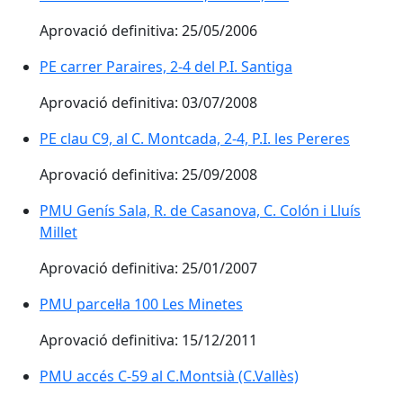
Aprovació definitiva: 25/05/2006
PE carrer Paraires, 2-4 del P.I. Santiga
Aprovació definitiva: 03/07/2008
PE clau C9, al C. Montcada, 2-4, P.I. les Pereres
Aprovació definitiva: 25/09/2008
PMU Genís Sala, R. de Casanova, C. Colón i Lluís
Millet
Aprovació definitiva: 25/01/2007
PMU parcel·la 100 Les Minetes
Aprovació definitiva: 15/12/2011
PMU accés C-59 al C.Montsià (C.Vallès)