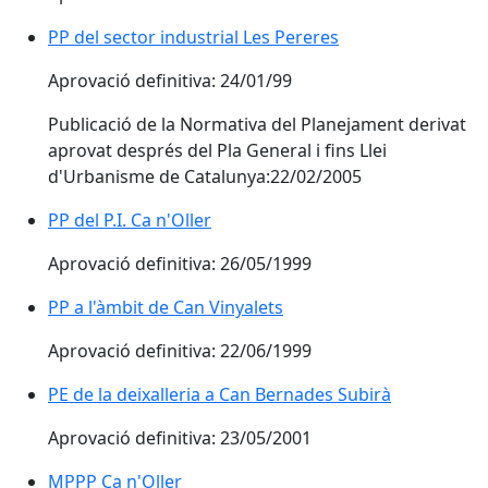
PP del sector industrial Les Pereres
Aprovació definitiva: 24/01/99
Publicació de la Normativa del Planejament derivat
aprovat després del Pla General i fins Llei
d'Urbanisme de Catalunya:22/02/2005
PP del P.I. Ca n'Oller
Aprovació definitiva: 26/05/1999
PP a l'àmbit de Can Vinyalets
Aprovació definitiva: 22/06/1999
PE de la deixalleria a Can Bernades Subirà
Aprovació definitiva: 23/05/2001
MPPP Ca n'Oller