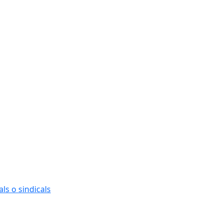
ls o sindicals