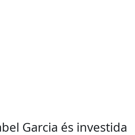
abel Garcia és investida