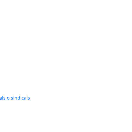
ls o sindicals