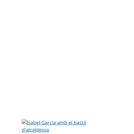
Isabel Garcia amb el bastó d'alcaldessa