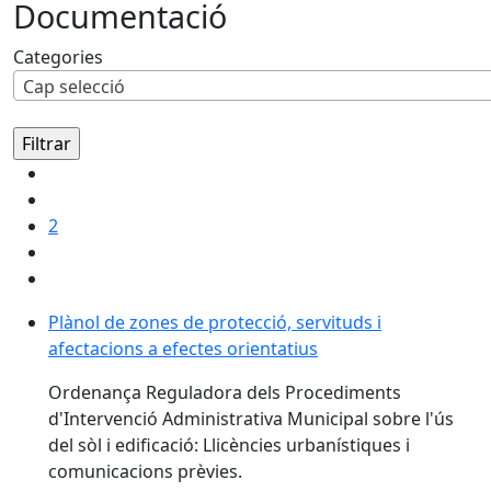
Documentació
Categories
Cap selecció
2
Plànol de zones de protecció, servituds i
afectacions a efectes orientatius
Ordenança Reguladora dels Procediments
d'Intervenció Administrativa Municipal sobre l'ús
del sòl i edificació: Llicències urbanístiques i
comunicacions prèvies.