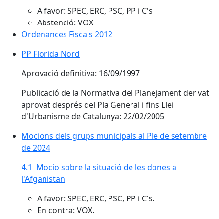
A favor: SPEC, ERC, PSC, PP i C's
Abstenció: VOX
Ordenances Fiscals 2012
PP Florida Nord
Aprovació definitiva: 16/09/1997
Publicació de la Normativa del Planejament derivat
aprovat després del Pla General i fins Llei
d'Urbanisme de Catalunya: 22/02/2005
Mocions dels grups municipals al Ple de setembre
de 2024
4.1 Mocio sobre la situació de les dones a
l'Afganistan
A favor: SPEC, ERC, PSC, PP i C's.
En contra: VOX.