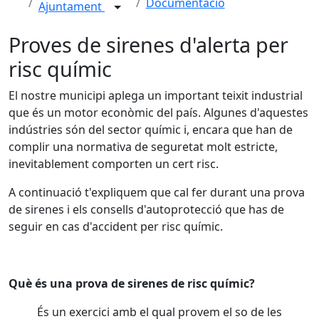
Documentació
Ajuntament
Proves de sirenes d'alerta per
risc químic
El nostre municipi aplega un important teixit industrial
que és un motor econòmic del país. Algunes d'aquestes
indústries són del sector químic i, encara que han de
complir una normativa de seguretat molt estricte,
inevitablement comporten un cert risc.
A continuació t'expliquem que cal fer durant una prova
de sirenes i els consells d'autoprotecció que has de
seguir en cas d'accident per risc químic.
Què és una prova de sirenes de risc químic?
És un exercici amb el qual provem el so de les