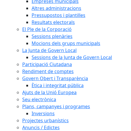
Empreses municipals
Altres administracions
Pressupostos i plantilles
Resultats electorals
El Ple de la Corporació
Sessions plenàries
Mocions dels grups municipals
La Junta de Govern Local
Sessions de la Junta de Govern Local
Participació Ciutadana
Rendiment de comptes
Govern Obert i Transparència
Ètica i integritat pública
Ajuts de la Unió Europea
Seu electrònica
Plans, campanyes i programes
Inversions
Projectes urbanístics
Anuncis / Edictes