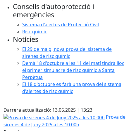
Consells d'autoprotecció i
emergències
Sistema d'alertes de Protecció Civil
Risc químic
Notícies
El 29 de maig, nova prova del sistema de
sirenes de risc químic
Demà 18 d'octubre a les 11 del matí tindrà lloc
el primer simulacre de risc químic a Santa
Perpètua
El 18 d'octubre es farà una prova del sistema
d'alertes de risc químic
Facebook
Darrera actualització: 13.05.2025 | 13:23
Prova de sirenes 4 de Juny 2025 a les 10:00h
Prova de
sirenes 4 de Juny 2025 a les 10:00h