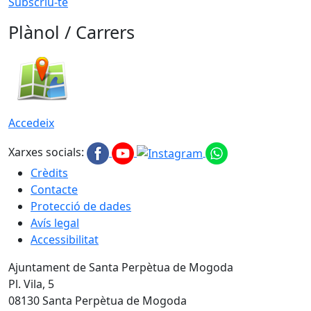
Subscriu-te
Plànol / Carrers
Accedeix
Xarxes socials:
Crèdits
Contacte
Protecció de dades
Avís legal
Accessibilitat
Ajuntament de Santa Perpètua de Mogoda
Pl. Vila, 5
08130 Santa Perpètua de Mogoda