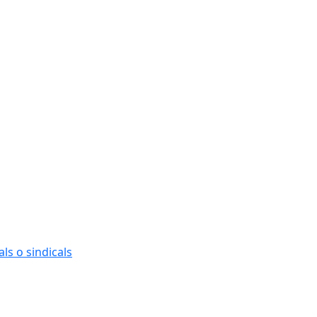
ls o sindicals