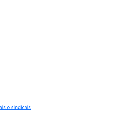
ls o sindicals