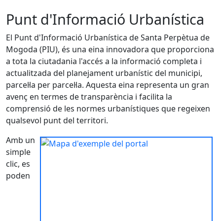
Punt d'Informació Urbanística
El Punt d'Informació Urbanística de Santa Perpètua de
Mogoda (PIU), és una eina innovadora que proporciona
a tota la ciutadania l'accés a la informació completa i
actualitzada del planejament urbanístic del municipi,
parcel·la per parcel·la. Aquesta eina representa un gran
avenç en termes de transparència i facilita la
comprensió de les normes urbanístiques que regeixen
qualsevol punt del territori.
Amb un
simple
clic, es
poden