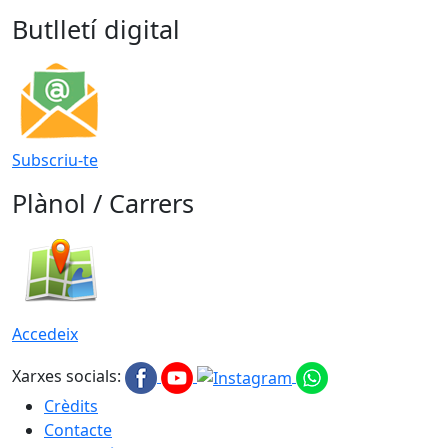
Butlletí digital
Subscriu-te
Plànol / Carrers
Accedeix
Xarxes socials:
Crèdits
Contacte