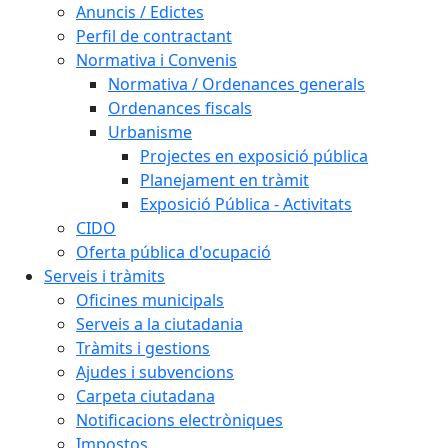
Anuncis / Edictes
Perfil de contractant
Normativa i Convenis
Normativa / Ordenances generals
Ordenances fiscals
Urbanisme
Projectes en exposició pública
Planejament en tràmit
Exposició Pública - Activitats
CIDO
Oferta pública d'ocupació
Serveis i tràmits
Oficines municipals
Serveis a la ciutadania
Tràmits i gestions
Ajudes i subvencions
Carpeta ciutadana
Notificacions electròniques
Impostos