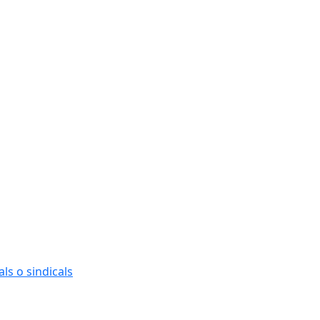
ls o sindicals