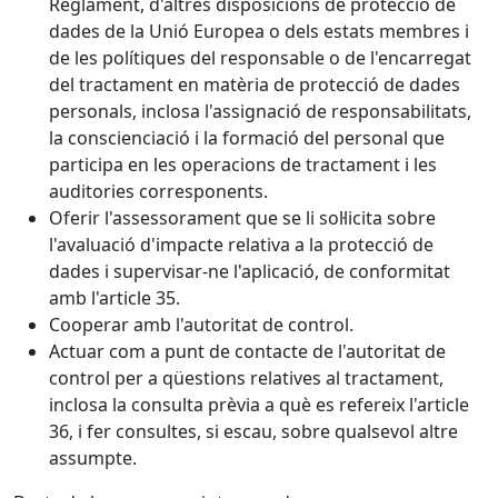
Reglament, d'altres disposicions de protecció de
dades de la Unió Europea o dels estats membres i
de les polítiques del responsable o de l'encarregat
del tractament en matèria de protecció de dades
personals, inclosa l'assignació de responsabilitats,
la conscienciació i la formació del personal que
participa en les operacions de tractament i les
auditories corresponents.
Oferir l'assessorament que se li sol·licita sobre
l'avaluació d'impacte relativa a la protecció de
dades i supervisar-ne l'aplicació, de conformitat
amb l'article 35.
Cooperar amb l'autoritat de control.
Actuar com a punt de contacte de l'autoritat de
control per a qüestions relatives al tractament,
inclosa la consulta prèvia a què es refereix l'article
36, i fer consultes, si escau, sobre qualsevol altre
assumpte.