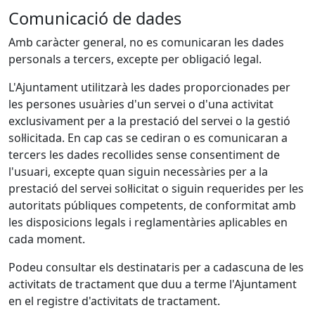
Comunicació de dades
Amb caràcter general, no es comunicaran les dades
personals a tercers, excepte per obligació legal.
L'Ajuntament utilitzarà les dades proporcionades per
les persones usuàries d'un servei o d'una activitat
exclusivament per a la prestació del servei o la gestió
sol·licitada. En cap cas se cediran o es comunicaran a
tercers les dades recollides sense consentiment de
l'usuari, excepte quan siguin necessàries per a la
prestació del servei sol·licitat o siguin requerides per les
autoritats públiques competents, de conformitat amb
les disposicions legals i reglamentàries aplicables en
cada moment.
Podeu consultar els destinataris per a cadascuna de les
activitats de tractament que duu a terme l'Ajuntament
en el registre d'activitats de tractament.