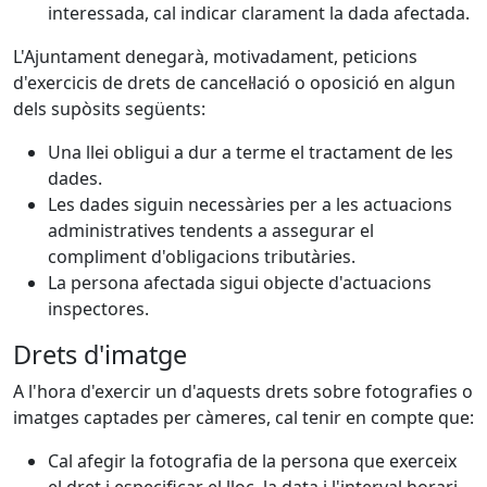
interessada, cal indicar clarament la dada afectada.
L'Ajuntament denegarà, motivadament, peticions
d'exercicis de drets de cancel·lació o oposició en algun
dels supòsits següents:
Una llei obligui a dur a terme el tractament de les
dades.
Les dades siguin necessàries per a les actuacions
administratives tendents a assegurar el
compliment d'obligacions tributàries.
La persona afectada sigui objecte d'actuacions
inspectores.
Drets d'imatge
A l'hora d'exercir un d'aquests drets sobre fotografies o
imatges captades per càmeres, cal tenir en compte que:
Cal afegir la fotografia de la persona que exerceix