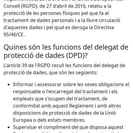
Consell (RGPD), de 27 d'abril de 2016, relatiu a la
protecció de les persones físiques pel que fa al
tractament de dades personals i a la lliure circulació
d'aquestes dades i pel qual es deroga la Directiva
95/46/CE .
Quines són les funcions del delegat de
protecció de dades (DPD)?
L'article 39 de l'RGPD recull les funcions del delegat de
protecció de dades, que són les següents:
Informar i assessorar sobre les seves obligacions el
responsable o l'encarregat del tractament i els
empleats que s'ocupen del tractament, de
conformitat amb aquest Reglament i amb altres
disposicions de protecció de dades de la Unió
Europea o dels estats membres.
Supervisar el compliment del que disposa aquest