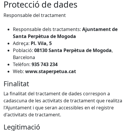
Protecció de dades
Responsable del tractament
Responsable dels tractaments:
Ajuntament de
Santa Perpètua de Mogoda
Adreça:
Pl. Vila, 5
Població:
08130 Santa Perpètua de Mogoda
,
Barcelona
Telèfon:
935 743 234
Web:
www.staperpetua.cat
Finalitat
La finalitat del tractament de dades correspon a
cadascuna de les activitats de tractament que realitza
l'Ajuntament i que seran accessibles en el registre
d'activitats de tractament.
Legitimació