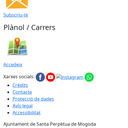
Subscriu-te
Plànol / Carrers
Accedeix
Xarxes socials:
Crèdits
Contacte
Protecció de dades
Avís legal
Accessibilitat
Ajuntament de Santa Perpètua de Mogoda