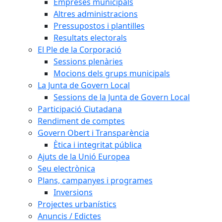
Empreses municipals
Altres administracions
Pressupostos i plantilles
Resultats electorals
El Ple de la Corporació
Sessions plenàries
Mocions dels grups municipals
La Junta de Govern Local
Sessions de la Junta de Govern Local
Participació Ciutadana
Rendiment de comptes
Govern Obert i Transparència
Ètica i integritat pública
Ajuts de la Unió Europea
Seu electrònica
Plans, campanyes i programes
Inversions
Projectes urbanístics
Anuncis / Edictes