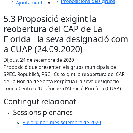
Proposicions dels grups
Ajuntament
5.3 Proposició exigint la
reobertura del CAP de La
Florida i la seva designació com
a CUAP (24.09.2020)
Dijous, 24 de setembre de 2020
Proposició que presenten els grups municipals de
SPEC, Republicà, PSC i Cs exigint la reobertura del CAP
de La Florida de Santa Perpètua i la seva designació
com a Centre d'Urgències d'Atenció Primària (CUAP)
Contingut relacionat
Sessions plenàries
Ple ordinari mes setembre de 2020