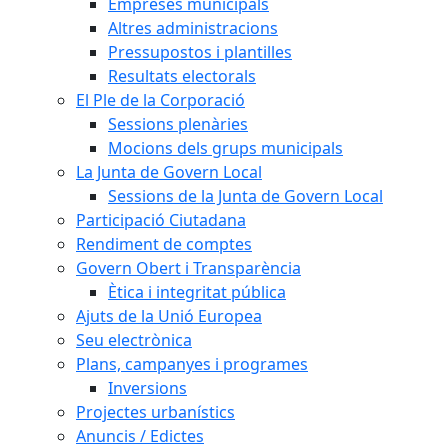
Empreses municipals
Altres administracions
Pressupostos i plantilles
Resultats electorals
El Ple de la Corporació
Sessions plenàries
Mocions dels grups municipals
La Junta de Govern Local
Sessions de la Junta de Govern Local
Participació Ciutadana
Rendiment de comptes
Govern Obert i Transparència
Ètica i integritat pública
Ajuts de la Unió Europea
Seu electrònica
Plans, campanyes i programes
Inversions
Projectes urbanístics
Anuncis / Edictes