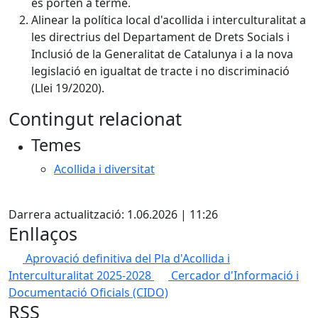
es porten a terme.
Alinear la política local d'acollida i interculturalitat a
les directrius del Departament de Drets Socials i
Inclusió de la Generalitat de Catalunya i a la nova
legislació en igualtat de tracte i no discriminació
(Llei 19/2020).
Contingut relacionat
Temes
Acollida i diversitat
Facebook
Darrera actualització: 1.06.2026 | 11:26
Enllaços
Aprovació definitiva del Pla d'Acollida i
Interculturalitat 2025-2028
Cercador d'Informació i
Documentació Oficials (CIDO)
RSS