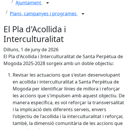
Ajuntament
Plans, campanyes i programes
El Pla d'Acollida i
Interculturalitat
Dilluns, 1 de juny de 2026
El Pla d'Acollida i Interculturalitat de Santa Perpètua de
Mogoda 2025-2028 sorgeix amb un doble objectiu:
Revisar les actuacions que s'estan desenvolupant
en acollida i interculturalitat a Santa Perpètua de
Mogoda per identificar línies de millora i reforçar
les accions que s'impulsen amb aquest objectiu. De
manera específica, es vol reforçar la transversalitat
i la implicació dels diferents serveis, envers
l'objectiu de l'acollida i la interculturalitat i reforçar,
també, la dimensió comunitària de les accions que