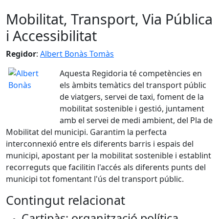
Mobilitat, Transport, Via Pública
i Accessibilitat
Regidor
:
Albert Bonàs Tomàs
Aquesta Regidoria té competències en
els àmbits temàtics del transport públic
de viatgers, servei de taxi, foment de la
mobilitat sostenible i gestió, juntament
amb el servei de medi ambient, del Pla de
Mobilitat del municipi. Garantim la perfecta
interconnexió entre els diferents barris i espais del
municipi, apostant per la mobilitat sostenible i establint
recorreguts que facilitin l'accés als diferents punts del
municipi tot fomentant l'ús del transport públic.
Contingut relacionat
Cartipàs: organització política