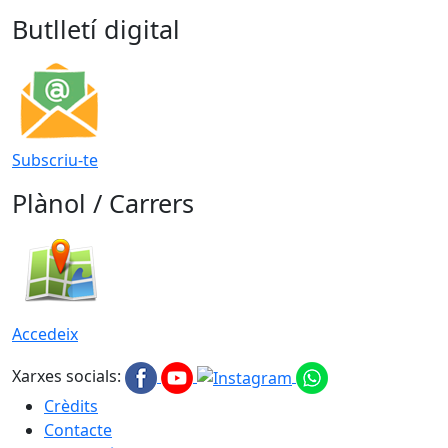
Butlletí digital
Subscriu-te
Plànol / Carrers
Accedeix
Xarxes socials:
Crèdits
Contacte