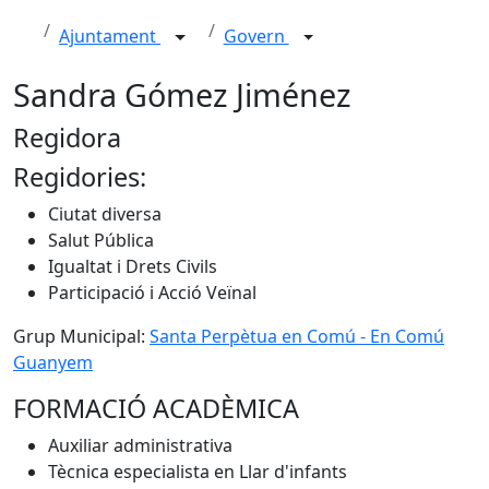
Ajuntament
Govern
Sandra Gómez Jiménez
Regidora
Regidories:
Ciutat diversa
Salut Pública
Igualtat i Drets Civils
Participació i Acció Veïnal
Grup Municipal:
Santa Perpètua en Comú - En Comú
Guanyem
FORMACIÓ ACADÈMICA
Auxiliar administrativa
Tècnica especialista en Llar d'infants