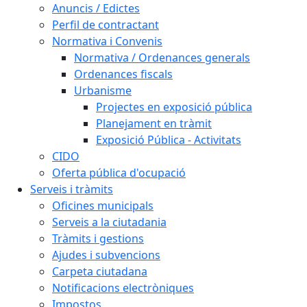
Anuncis / Edictes
Perfil de contractant
Normativa i Convenis
Normativa / Ordenances generals
Ordenances fiscals
Urbanisme
Projectes en exposició pública
Planejament en tràmit
Exposició Pública - Activitats
CIDO
Oferta pública d'ocupació
Serveis i tràmits
Oficines municipals
Serveis a la ciutadania
Tràmits i gestions
Ajudes i subvencions
Carpeta ciutadana
Notificacions electròniques
Impostos