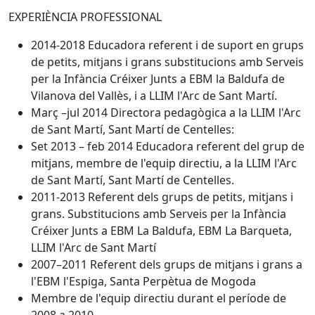
EXPERIÈNCIA PROFESSIONAL
2014-2018 Educadora referent i de suport en grups
de petits, mitjans i grans substitucions amb Serveis
per la Infància Créixer Junts a EBM la Baldufa de
Vilanova del Vallès, i a LLIM l'Arc de Sant Martí.
Març –jul 2014 Directora pedagògica a la LLIM l'Arc
de Sant Martí, Sant Martí de Centelles:
Set 2013 – feb 2014 Educadora referent del grup de
mitjans, membre de l'equip directiu, a la LLIM l'Arc
de Sant Martí, Sant Martí de Centelles.
2011-2013 Referent dels grups de petits, mitjans i
grans. Substitucions amb Serveis per la Infància
Créixer Junts a EBM La Baldufa, EBM La Barqueta,
LLIM l'Arc de Sant Martí
2007–2011 Referent dels grups de mitjans i grans a
l'EBM l'Espiga, Santa Perpètua de Mogoda
Membre de l'equip directiu durant el període de