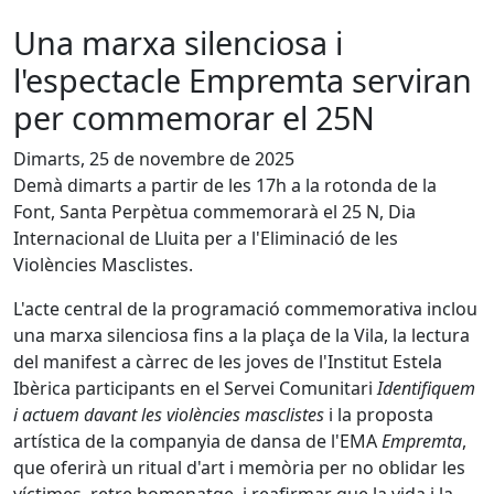
Una marxa silenciosa i
l'espectacle Empremta serviran
per commemorar el 25N
Dimarts, 25 de novembre de 2025
Demà dimarts a partir de les 17h a la rotonda de la
Font, Santa Perpètua commemorarà el 25 N, Dia
Internacional de Lluita per a l'Eliminació de les
Violències Masclistes.
L'acte central de la programació commemorativa inclou
una marxa silenciosa fins a la plaça de la Vila, la lectura
del manifest a càrrec de les joves de l'Institut Estela
Ibèrica participants en el Servei Comunitari
Identifiquem
i actuem davant les violències masclistes
i la proposta
artística de la companyia de dansa de l'EMA
Empremta
,
que oferirà un ritual d'art i memòria per no oblidar les