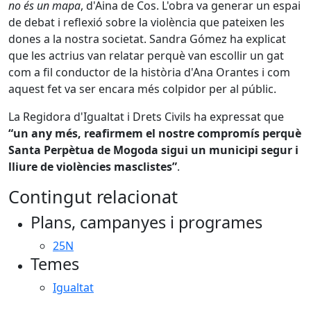
no és un mapa
, d'Aina de Cos. L'obra va generar un espai
de debat i reflexió sobre la violència que pateixen les
dones a la nostra societat. Sandra Gómez ha explicat
que les actrius van relatar perquè van escollir un gat
com a fil conductor de la història d'Ana Orantes i com
aquest fet va ser encara més colpidor per al públic.
La Regidora d'Igualtat i Drets Civils ha expressat que
“un any més, reafirmem el nostre compromís perquè
Santa Perpètua de Mogoda sigui un municipi segur i
lliure de violències masclistes”
.
Contingut relacionat
Plans, campanyes i programes
25N
Temes
Igualtat