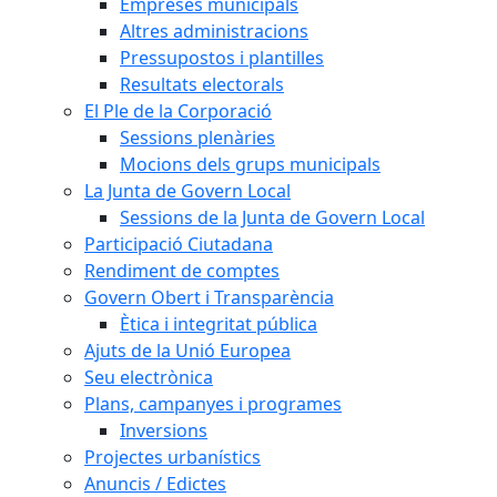
Empreses municipals
Altres administracions
Pressupostos i plantilles
Resultats electorals
El Ple de la Corporació
Sessions plenàries
Mocions dels grups municipals
La Junta de Govern Local
Sessions de la Junta de Govern Local
Participació Ciutadana
Rendiment de comptes
Govern Obert i Transparència
Ètica i integritat pública
Ajuts de la Unió Europea
Seu electrònica
Plans, campanyes i programes
Inversions
Projectes urbanístics
Anuncis / Edictes