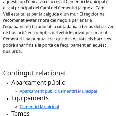
aquest cop l'única via d'accés al Cementiri Municipal és
el vial principal del Camí del Cementiri ja que al Camí
Vell està tallat per la caiguda d'un mur. El regidor ha
recomanat evitar l'hora del migdia per anar a
l'equipament i ha animat la ciutadania a fer ús del servei
de bus urbà en comptes del vehicle privat per anar al
Cementiri i ha puntualitzat que des de tots els barris es
podrà anar fins a la porta de l'equipament en aquest
bus urbà.
Contingut relacionat
Aparcament públic
Aparcament públic Cementiri Municipal
Equipaments
Cementiri Municipal
Temes