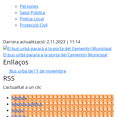
Persones
Salut Pública
Policia Local
Protecció Civil
Facebook
Darrera actualització: 2.11.2023 | 11:14
El bus urbà pararà a la porta del Cementiri Municipal
El bus urbà pararà a la porta del Cementiri Municipal
Enllaços
Bus urbà de l'1 de novembre
RSS
L'actualitat a un clic
Agenda
Agenda política
Avisos
Notícies