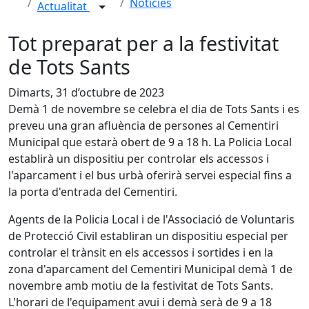
Notícies
Actualitat
Tot preparat per a la festivitat
de Tots Sants
Dimarts, 31 d’octubre de 2023
Demà 1 de novembre se celebra el dia de Tots Sants i es
preveu una gran afluència de persones al Cementiri
Municipal que estarà obert de 9 a 18 h. La Policia Local
establirà un dispositiu per controlar els accessos i
l'aparcament i el bus urbà oferirà servei especial fins a
la porta d'entrada del Cementiri.
Agents de la Policia Local i de l'Associació de Voluntaris
de Protecció Civil establiran un dispositiu especial per
controlar el trànsit en els accessos i sortides i en la
zona d'aparcament del Cementiri Municipal demà 1 de
novembre amb motiu de la festivitat de Tots Sants.
L'horari de l'equipament avui i demà serà de 9 a 18