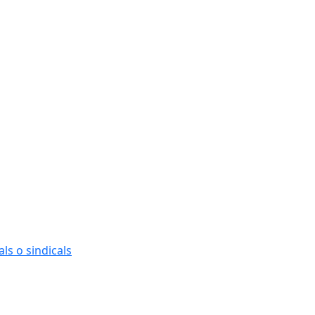
ls o sindicals