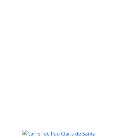
Carrer de Pau Claris de Santa Perpètua