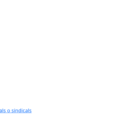
ls o sindicals