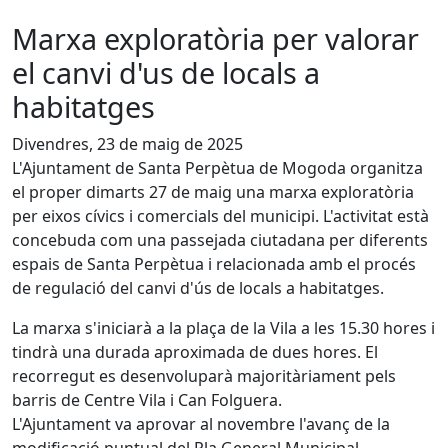
Marxa exploratòria per valorar
el canvi d'us de locals a
habitatges
Divendres, 23 de maig de 2025
L'Ajuntament de Santa Perpètua de Mogoda organitza
el proper dimarts 27 de maig una marxa exploratòria
per eixos cívics i comercials del municipi. L'activitat està
concebuda com una passejada ciutadana per diferents
espais de Santa Perpètua i relacionada amb el procés
de regulació del canvi d'ús de locals a habitatges.
La marxa s'iniciarà a la plaça de la Vila a les 15.30 hores i
tindrà una durada aproximada de dues hores. El
recorregut es desenvoluparà majoritàriament pels
barris de Centre Vila i Can Folguera.
L'Ajuntament va aprovar al novembre l'avanç de la