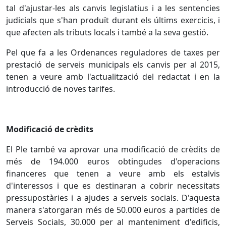
tal d'ajustar-les als canvis legislatius i a les sentencies
judicials que s'han produït durant els últims exercicis, i
que afecten als tributs locals i també a la seva gestió.
Pel que fa a les Ordenances reguladores de taxes per
prestació de serveis municipals els canvis per al 2015,
tenen a veure amb l'actualització del redactat i en la
introducció de noves tarifes.
Modificació de crèdits
El Ple també va aprovar una modificació de crèdits de
més de 194.000 euros obtingudes d'operacions
financeres que tenen a veure amb els estalvis
d'interessos i que es destinaran a cobrir necessitats
pressupostàries i a ajudes a serveis socials. D'aquesta
manera s'atorgaran més de 50.000 euros a partides de
Serveis Socials, 30.000 per al manteniment d'edificis,