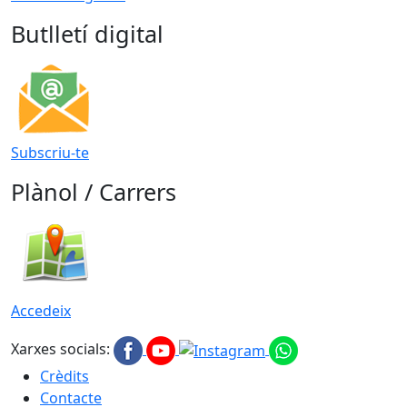
Butlletí digital
Subscriu-te
Plànol / Carrers
Accedeix
Xarxes socials:
Crèdits
Contacte