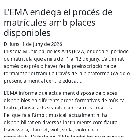
L'EMA endega el procés de
matrícules amb places
disponibles
Dilluns, 1 de juny de 2026
L'Escola Municipal de les Arts (EMA) endega el període
de matrícula que anirà de l'1 al 12 de juny. L'alumnat
admès després d'haver fet la preinscripció ha de
formalitzar el tràmit a través de la plataforma Gwido o
presencialment al centre educatiu.
L'EMA informa que actualment disposa de places
disponibles en diferents àrees formatives de música,
teatre, dansa, arts visuals i laboratoris creatius.
Pel que fa a l'àmbit musical, actualment hi ha
disponibilitat en diversos instruments com flauta
travessera, clarinet, violí, viola, violoncel i