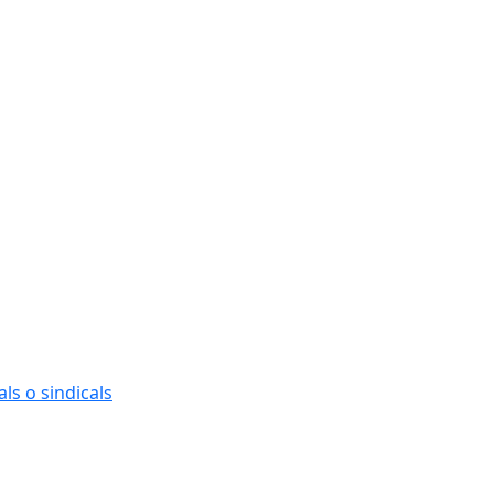
ls o sindicals