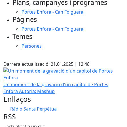
Plans, campanyes i programes
Portes Enfora - Can Folguera
Pàgines
Portes Enfora - Can Folguera
Temes
Persones
Facebook
Darrera actualització: 21.01.2025 | 12:48
Un moment de la gravació d'un capítol de Portes Enfora
Un moment de la gravació d'un capítol de Portes
Enfora
Autoria: Mashup
Enllaços
Ràdio Santa Perpètua
RSS
L'actualitat a un clic