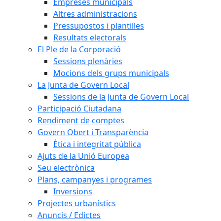
Empreses municipals
Altres administracions
Pressupostos i plantilles
Resultats electorals
El Ple de la Corporació
Sessions plenàries
Mocions dels grups municipals
La Junta de Govern Local
Sessions de la Junta de Govern Local
Participació Ciutadana
Rendiment de comptes
Govern Obert i Transparència
Ètica i integritat pública
Ajuts de la Unió Europea
Seu electrònica
Plans, campanyes i programes
Inversions
Projectes urbanístics
Anuncis / Edictes