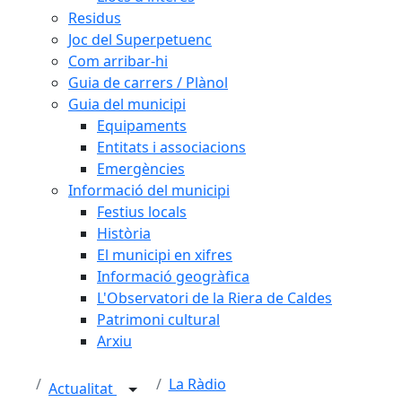
Residus
Joc del Superpetuenc
Com arribar-hi
Guia de carrers / Plànol
Guia del municipi
Equipaments
Entitats i associacions
Emergències
Informació del municipi
Festius locals
Història
El municipi en xifres
Informació geogràfica
L'Observatori de la Riera de Caldes
Patrimoni cultural
Arxiu
La Ràdio
Actualitat