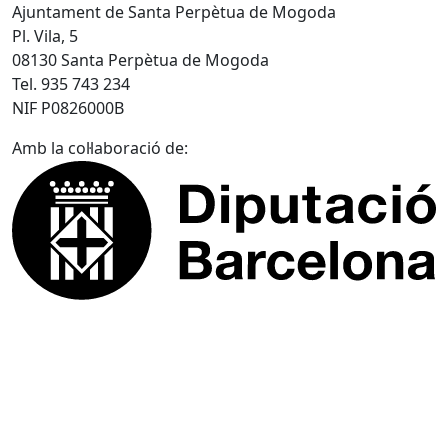
Ajuntament de Santa Perpètua de Mogoda
Pl. Vila, 5
08130 Santa Perpètua de Mogoda
Tel. 935 743 234
NIF P0826000B
Amb la col·laboració de: