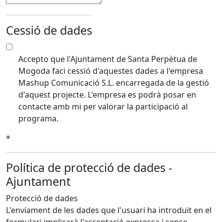
Cessió de dades
Accepto que l'Ajuntament de Santa Perpètua de
Mogoda faci cessió d'aquestes dades a l'empresa
Mashup Comunicació S.L. encarregada de la gestió
d'aquest projecte. L'empresa es podrà posar en
contacte amb mi per valorar la participació al
programa.
*
Política de protecció de dades -
Ajuntament
Protecció de dades
L'enviament de les dades que l'usuari ha introduït en el