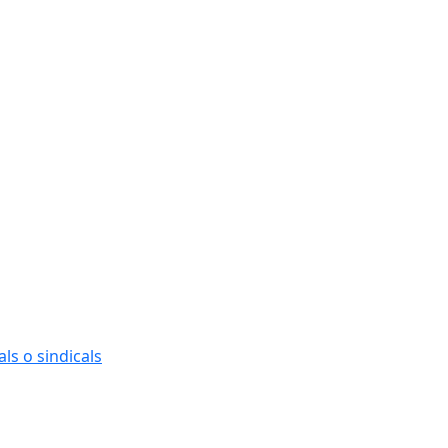
ls o sindicals